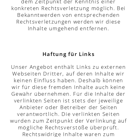
dem Zeitpunkt der Kenntnis einer
konkreten Rechtsverletzung möglich. Bei
Bekanntwerden von entsprechenden
Rechtsverletzungen werden wir diese
Inhalte umgehend entfernen.
Haftung für Links
Unser Angebot enthält Links zu externen
Webseiten Dritter, auf deren Inhalte wir
keinen Einfluss haben. Deshalb können
wir für diese fremden Inhalte auch keine
Gewähr übernehmen. Für die Inhalte der
verlinkten Seiten ist stets der jeweilige
Anbieter oder Betreiber der Seiten
verantwortlich. Die verlinkten Seiten
wurden zum Zeitpunkt der Verlinkung auf
mögliche Rechtsverstöße überprüft.
Rechtswidrige Inhalte waren zum