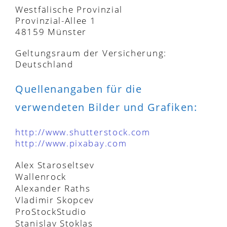
Westfälische Provinzial
Provinzial-Allee 1
48159 Münster
Geltungsraum der Versicherung:
Deutschland
Quellenangaben für die
verwendeten Bilder und Grafiken:
http://www.shutterstock.com
http://www.pixabay.com
Alex Staroseltsev
Wallenrock
Alexander Raths
Vladimir Skopcev
ProStockStudio
Stanislav Stoklas