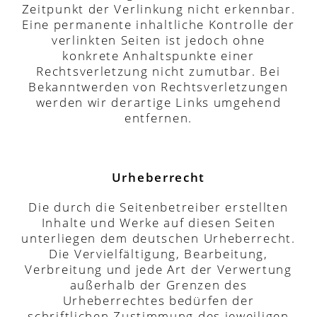
Zeitpunkt der Verlinkung nicht erkennbar.
Eine permanente inhaltliche Kontrolle der
verlinkten Seiten ist jedoch ohne
konkrete Anhaltspunkte einer
Rechtsverletzung nicht zumutbar. Bei
Bekanntwerden von Rechtsverletzungen
werden wir derartige Links umgehend
entfernen.
Urheberrecht
Die durch die Seitenbetreiber erstellten
Inhalte und Werke auf diesen Seiten
unterliegen dem deutschen Urheberrecht.
Die Vervielfältigung, Bearbeitung,
Verbreitung und jede Art der Verwertung
außerhalb der Grenzen des
Urheberrechtes bedürfen der
schriftlichen Zustimmung des jeweiligen