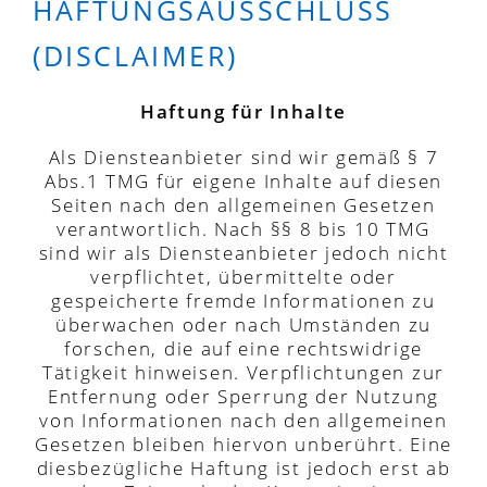
HAFTUNGSAUSSCHLUSS
(DISCLAIMER)
Haftung für Inhalte
Als Diensteanbieter sind wir gemäß § 7
Abs.1 TMG für eigene Inhalte auf diesen
Seiten nach den allgemeinen Gesetzen
verantwortlich. Nach §§ 8 bis 10 TMG
sind wir als Diensteanbieter jedoch nicht
verpflichtet, übermittelte oder
gespeicherte fremde Informationen zu
überwachen oder nach Umständen zu
forschen, die auf eine rechtswidrige
Tätigkeit hinweisen. Verpflichtungen zur
Entfernung oder Sperrung der Nutzung
von Informationen nach den allgemeinen
Gesetzen bleiben hiervon unberührt. Eine
diesbezügliche Haftung ist jedoch erst ab