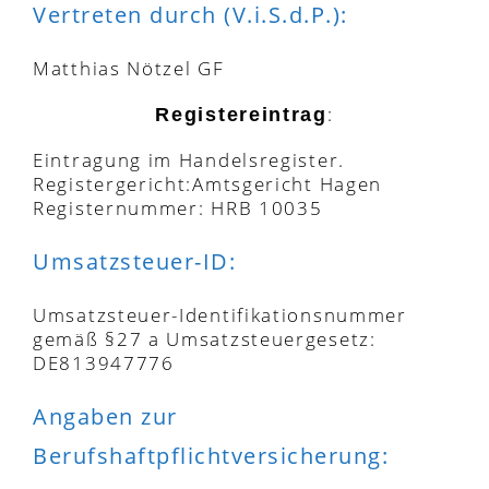
Vertreten durch (V.i.S.d.P.):
Matthias Nötzel GF
:
Registereintrag
Eintragung im Handelsregister.
Registergericht:Amtsgericht Hagen
Registernummer: HRB 10035
Umsatzsteuer-ID:
Umsatzsteuer-Identifikationsnummer
gemäß §27 a Umsatzsteuergesetz:
DE813947776
Angaben zur
Berufshaftpflichtversicherung: