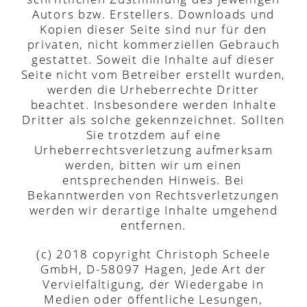
Autors bzw. Erstellers. Downloads und
Kopien dieser Seite sind nur für den
privaten, nicht kommerziellen Gebrauch
gestattet. Soweit die Inhalte auf dieser
Seite nicht vom Betreiber erstellt wurden,
werden die Urheberrechte Dritter
beachtet. Insbesondere werden Inhalte
Dritter als solche gekennzeichnet. Sollten
Sie trotzdem auf eine
Urheberrechtsverletzung aufmerksam
werden, bitten wir um einen
entsprechenden Hinweis. Bei
Bekanntwerden von Rechtsverletzungen
werden wir derartige Inhalte umgehend
entfernen.
(c) 2018 copyright Christoph Scheele
GmbH, D-58097 Hagen, Jede Art der
Vervielfältigung, der Wiedergabe in
Medien oder öffentliche Lesungen,