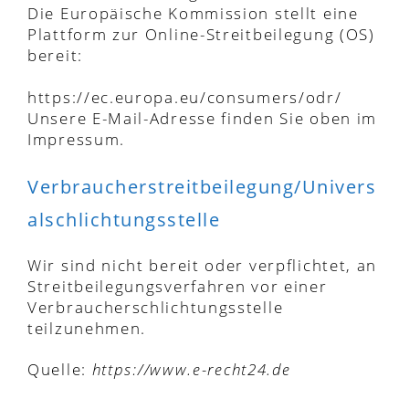
Die Europäische Kommission stellt eine
Plattform zur Online-Streitbeilegung (OS)
bereit:
https://ec.europa.eu/consumers/odr/
Unsere E-Mail-Adresse finden Sie oben im
Impressum.
Verbraucherstreitbeilegung/Univers
alschlichtungsstelle
Wir sind nicht bereit oder verpflichtet, an
Streitbeilegungsverfahren vor einer
Verbraucherschlichtungsstelle
teilzunehmen.
Quelle:
https://www.e-recht24.de