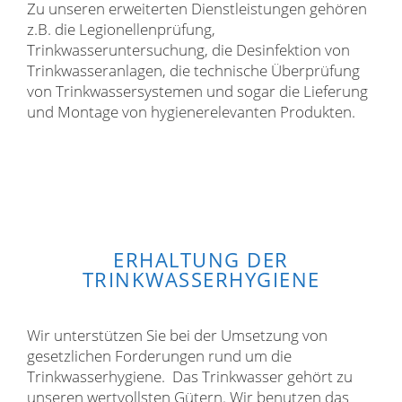
Zu unseren erweiterten Dienstleistungen gehören
z.B. die Legionellenprüfung,
Trinkwasseruntersuchung, die Desinfektion von
Trinkwasseranlagen, die technische Überprüfung
von Trinkwassersystemen und sogar die Lieferung
und Montage von hygienerelevanten Produkten.
ERHALTUNG DER
TRINKWASSERHYGIENE
Wir unterstützen Sie bei der Umsetzung von
gesetzlichen Forderungen rund um die
Trinkwasserhygiene. Das Trinkwasser gehört zu
unseren wertvollsten Gütern. Wir benutzen das