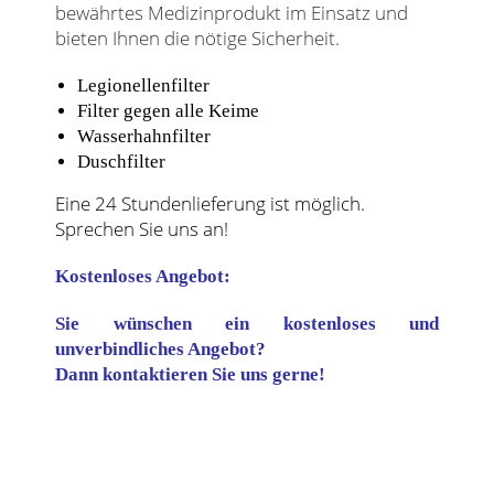
bewährtes Medizinprodukt im Einsatz und
bieten Ihnen die nötige Sicherheit.
Legionellenfilter
Filter gegen alle Keime
Wasserhahnfilter
Duschfilter
Eine 24 Stundenlieferung ist möglich.
Sprechen Sie uns an!
Kostenloses Angebot:
Sie wünschen ein kostenloses und
unverbindliches Angebot?
Dann kontaktieren Sie uns gerne!