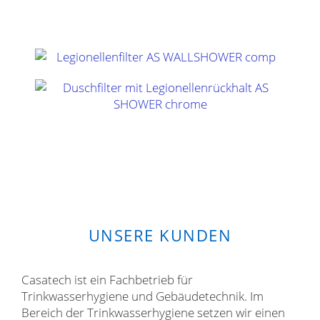
UNSERE KUNDEN
Casatech ist ein Fachbetrieb für
Trinkwasserhygiene und Gebäudetechnik. Im
Bereich der Trinkwasserhygiene setzen wir einen