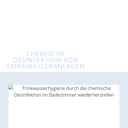
CHEMISCHE
DESINFEKTION VON
TRINKWASSERANLAGEN