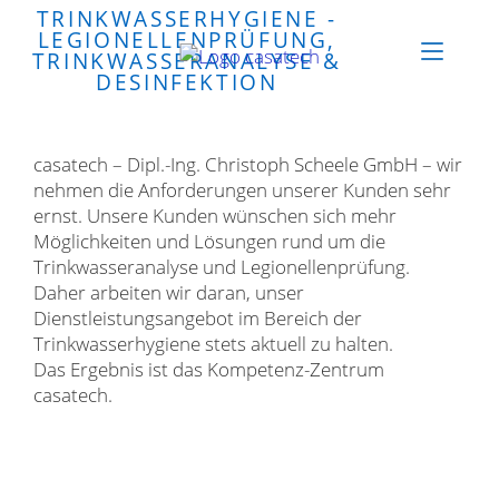
TRINKWASSERHYGIENE -
LEGIONELLENPRÜFUNG,
TRINKWASSERANALYSE &
DESINFEKTION
casatech – Dipl.-Ing. Christoph Scheele GmbH – wir
nehmen die Anforderungen unserer Kunden sehr
ernst. Unsere Kunden wünschen sich mehr
Möglichkeiten und Lösungen rund um die
Trinkwasseranalyse und Legionellenprüfung.
Daher arbeiten wir daran, unser
Dienstleistungsangebot im Bereich der
Trinkwasserhygiene stets aktuell zu halten.
Das Ergebnis ist das Kompetenz-Zentrum
casatech.