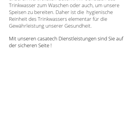
Trinkwasser zum Waschen oder auch, um unsere
Speisen zu bereiten. Daher ist die hygienische
Reinheit des Trinkwassers elementar für die
Gewährleistung unserer Gesundheit.
Mit unseren casatech Dienstleistungen sind Sie auf
der sicheren Seite !