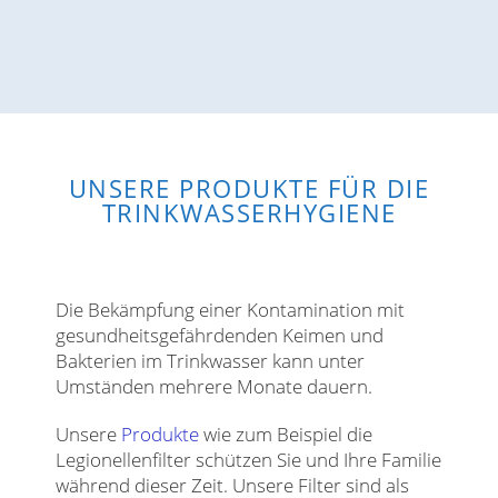
UNSERE PRODUKTE FÜR DIE
TRINKWASSERHYGIENE
Die Bekämpfung einer Kontamination mit
gesundheitsgefährdenden Keimen und
Bakterien im Trinkwasser kann unter
Umständen mehrere Monate dauern.
Unsere
Produkte
wie zum Beispiel die
Legionellenfilter schützen Sie und Ihre Familie
während dieser Zeit.
Unsere Filter sind als