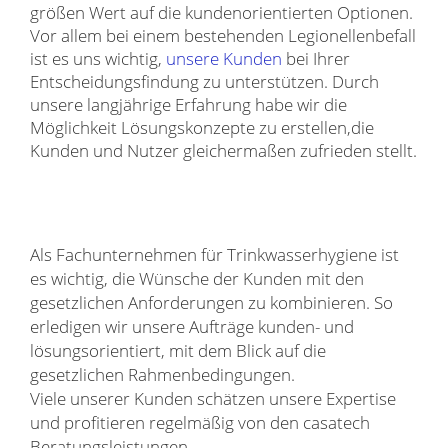
größen Wert auf die kundenorientierten Optionen.
Vor allem bei einem bestehenden Legionellenbefall
ist es uns wichtig,
unsere Kunden
bei Ihrer
Entscheidungsfindung zu unterstützen. Durch
unsere langjährige Erfahrung habe wir die
Möglichkeit Lösungskonzepte zu erstellen,die
Kunden und Nutzer gleichermaßen zufrieden stellt.
Als Fachunternehmen für Trinkwasserhygiene ist
es wichtig, die Wünsche der Kunden mit den
gesetzlichen Anforderungen zu kombinieren. So
erledigen wir unsere Aufträge kunden- und
lösungsorientiert, mit dem Blick auf die
gesetzlichen Rahmenbedingungen.
Viele unserer Kunden schätzen unsere Expertise
und profitieren regelmäßig von den casatech
Beratungsleistungen.