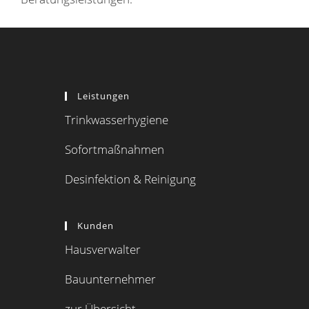
Leistungen
Trinkwasserhygiene
Sofortmaßnahmen
Desinfektion & Reinigung
Kunden
Hausverwalter
Bauunternehmer
zur Übersicht